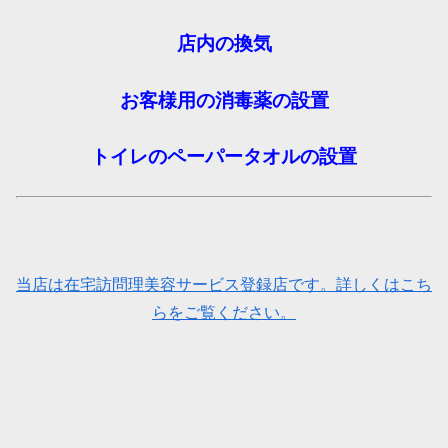
店内の換気
お客様用の消毒薬の設置
トイレのペーパータオルの設置
当店は在宅訪問理美容サービス登録店です。詳しくはこち
らをご覧ください。