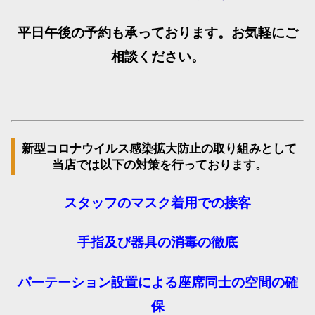
平日午後の予約も承っております。お気軽にご
相談ください。
新型コロナウイルス感染拡大防止の取り組みとして
当店では以下の対策を行っております。
スタッフのマスク着用での接客
手指及び器具の消毒の徹底
パーテーション設置による座席同士の空間の確
保