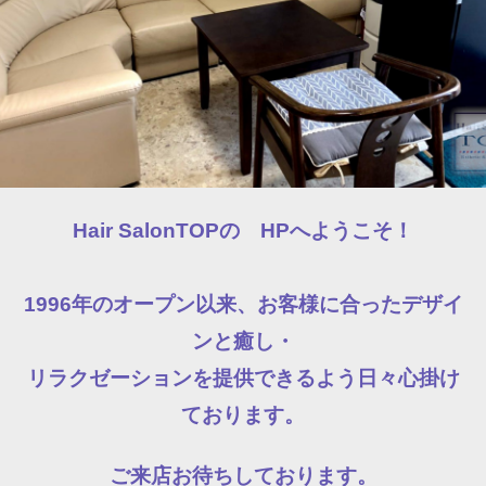
Hair SalonTOPの HPへようこそ！
1996年のオープン以来、お客様に合ったデザイ
ンと癒し
・
リラクゼーションを提供できるよう日々心掛け
ております。
ご来店お待ちしております。